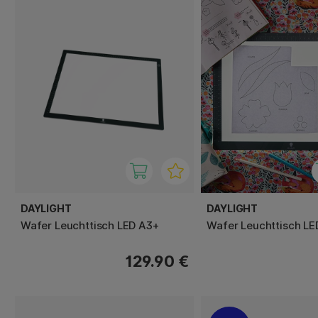
DAYLIGHT
DAYLIGHT
Wafer Leuchttisch LED A3+
Wafer Leuchttisch LE
129.90 €