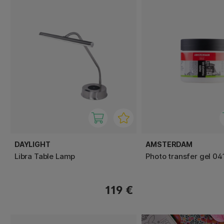
DAYLIGHT
AMSTERDAM
Libra Table Lamp
Photo transfer gel 04
119 €