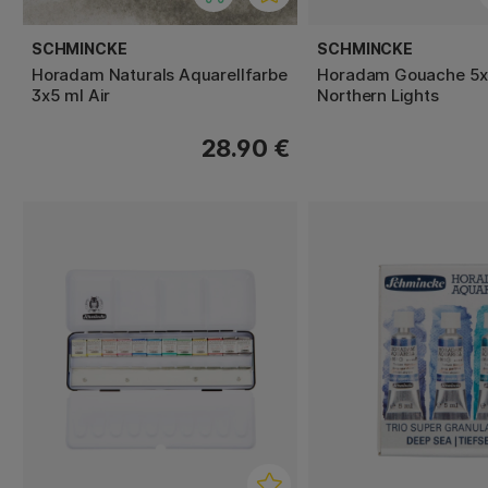
SCHMINCKE
SCHMINCKE
Horadam Naturals Aquarellfarbe
Horadam Gouache 5x
3x5 ml Air
Northern Lights
28.90 €