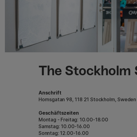
The Stockholm 
Anschrift
Hornsgatan 98, 118 21 Stockholm, Sweden
Geschäftszeiten
Montag - Freitag: 10.00-18.00
Samstag: 10.00-16.00
Sonntag: 12.00-16.00