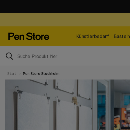
Künstlerbedarf
Bastel
Start
Pen Store Stockholm