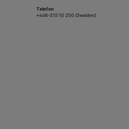
Telefon
+468-515 10 250 (Sweden)