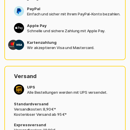
PayPal
Einfach und sicher mit Ihrem PayPal-Konto bezahlen.
Apple Pay
Schnelle und sichere Zahlung mit Apple Pay.
Kartenzahlung
Wir akzeptieren Visa und Mastercard.
Versand
UPS
Alle Bestellungen werden mit UPS versendet.
Standardversand
Versandkosten: 8,90 €*
Kostenloser Versand ab 95 €*
Expressversand