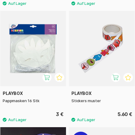
PLAYBOX
PLAYBOX
Pappmasken 16 Stk
Stickers muster
3 €
5.60 €