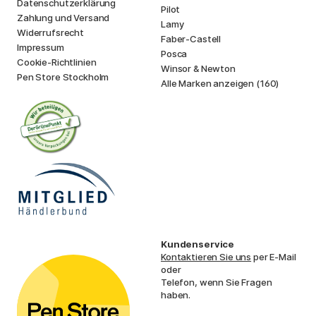
Datenschutzerklärung
Pilot
Zahlung und Versand
Lamy
Widerrufsrecht
Faber-Castell
Impressum
Posca
Cookie-Richtlinien
Winsor & Newton
Pen Store Stockholm
Alle Marken anzeigen (160)
Kundenservice
Kontaktieren Sie uns
per E-Mail
oder
Telefon, wenn Sie Fragen
haben.