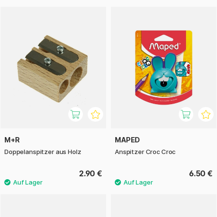
M+R
MAPED
Doppelanspitzer aus Holz
Anspitzer Croc Croc
2.90 €
6.50 €