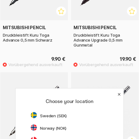
MITSUBISHI PENCIL
MITSUBISHI PENCIL
Druckbleistift Kuru Toga
Druckbleistift Kuru Toga
Advance 0,5 mm Schwarz
Advance Upgrade 0,5 mm
Gunmetal
9.90 €
19.90 €
Choose your location
Sweden (SEK)
Norway (NOK)