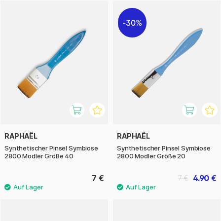
30%
RAPHAËL
RAPHAËL
Synthetischer Pinsel Symbiose
Synthetischer Pinsel Symbiose
2800 Modler Größe 40
2800 Modler Größe 20
7 €
4.90 €
7 €