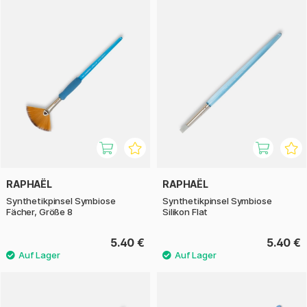
RAPHAËL
RAPHAËL
Synthetikpinsel Symbiose
Synthetikpinsel Symbiose
Fächer, Größe 8
Silikon Flat
5.40 €
5.40 €