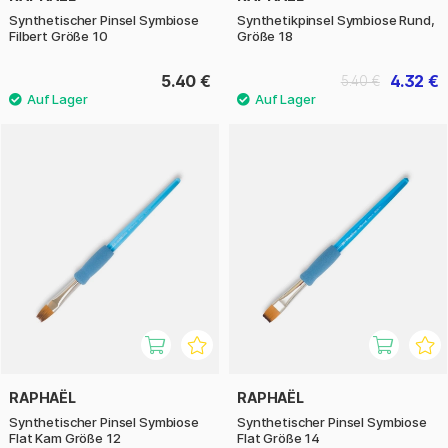
Synthetischer Pinsel Symbiose
Synthetikpinsel Symbiose Rund,
Filbert Größe 10
Größe 18
5.40 €
4.32 €
5.40 €
RAPHAËL
RAPHAËL
Synthetischer Pinsel Symbiose
Synthetischer Pinsel Symbiose
Flat Kam Größe 12
Flat Größe 14