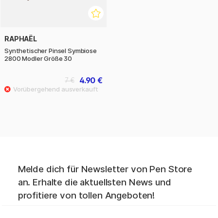
RAPHAËL
Synthetischer Pinsel Symbiose
2800 Modler Größe 30
4.90 €
7 €
Melde dich für Newsletter von Pen Store
an. Erhalte die aktuellsten News und
profitiere von tollen Angeboten!