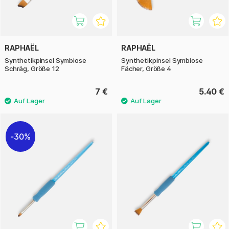
RAPHAËL
RAPHAËL
Synthetikpinsel Symbiose
Synthetikpinsel Symbiose
Schräg, Größe 12
Fächer, Größe 4
7 €
5.40 €
30%