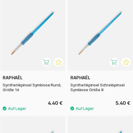
RAPHAËL
RAPHAËL
Synthetikpinsel Symbiose Rund,
Synthetikpinsel Schreibpinsel
Größe 16
Symbiose Größe 8
4.40 €
5.40 €