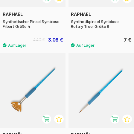
RAPHAËL
RAPHAËL
Synthetischer Pinsel Symbiose
Synthetikpinsel Symbiose
Filbert Größe 4
Rotary Tree, Größe 8
3.08 €
7 €
4.40 €