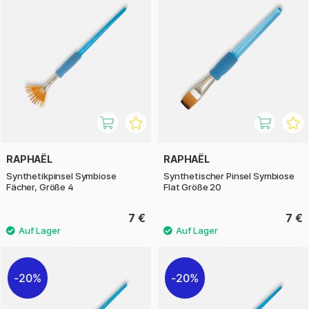
RAPHAËL
RAPHAËL
Synthetikpinsel Symbiose
Synthetischer Pinsel Symbiose
Fächer, Größe 4
Flat Größe 20
7 €
7 €
20%
20%