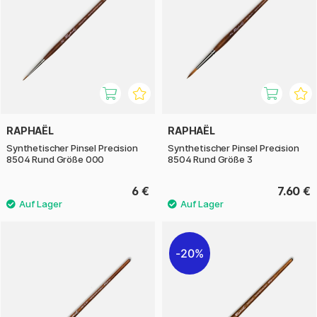
RAPHAËL
RAPHAËL
Synthetischer Pinsel Precision
Synthetischer Pinsel Precision
8504 Rund Größe 000
8504 Rund Größe 3
6 €
7.60 €
20%