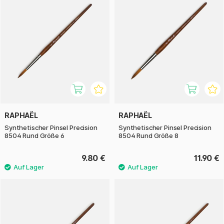
RAPHAËL
RAPHAËL
Synthetischer Pinsel Precision
Synthetischer Pinsel Precision
8504 Rund Größe 6
8504 Rund Größe 8
9.80 €
11.90 €