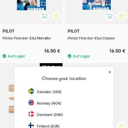
PILOT
PILOT
Pintor Fine 6er-Etui Metallic
Pintor Fine 6er-Etui Classic
16.50 €
16.50 €
18
Choose your location
Sweden (SEK)
Norway (NOK)
Denmark (DKK)
Finland (EUR)