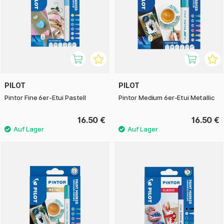
PILOT
PILOT
Pintor Fine 6er-Etui Pastell
Pintor Medium 6er-Etui Metallic
16.50 €
16.50 €