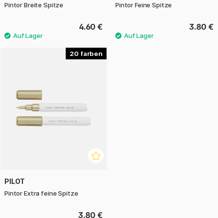
Pintor Breite Spitze
Pintor Feine Spitze
4.60 €
3.80 €
20
PILOT
Pintor Extra feine Spitze
3.80 €