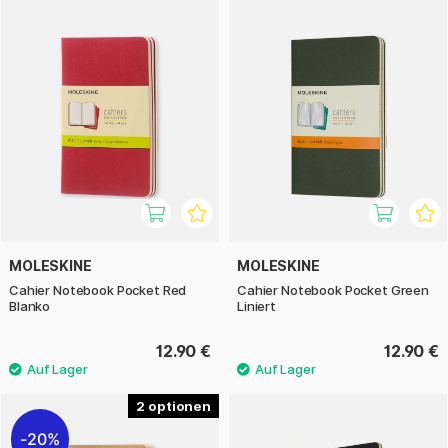
MOLESKINE
MOLESKINE
Cahier Notebook Pocket Red
Cahier Notebook Pocket Green
Blanko
Liniert
12.90 €
12.90 €
2
20%