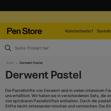
Künstlerbedarf
Bastel
Start
Derwent Pastel
Derwent Pastel
Die Pastellstifte von Derwent sind in vielen intensiven F
uns erhältlich. Wir haben sie in verschiedenen Sets, die 
von spitzbaren Pastellstiften enthalten. Durch die pastell
Stifte leicht miteinander mischen und vermischen. Die Sti