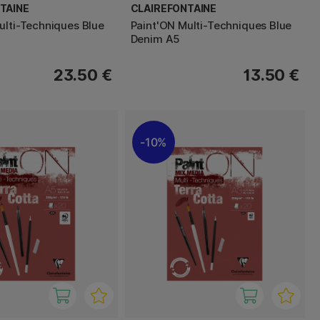
TAINE
CLAIREFONTAINE
ulti-Techniques Blue
Paint'ON Multi-Techniques Blue
Denim A5
23.50 €
13.50 €
10%