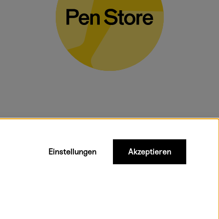
gelten für
Einstellungen
Akzeptieren