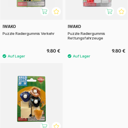
IWAKO
IWAKO
Puzzle Radiergummis Verkehr
Puzzle Radiergummis
Rettungsfahrzeuge
9.80 €
9.80 €