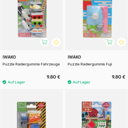
IWAKO
IWAKO
Puzzle Radiergummis Fahrzeuge
Puzzle Radiergummis Fuji
9.80 €
9.80 €