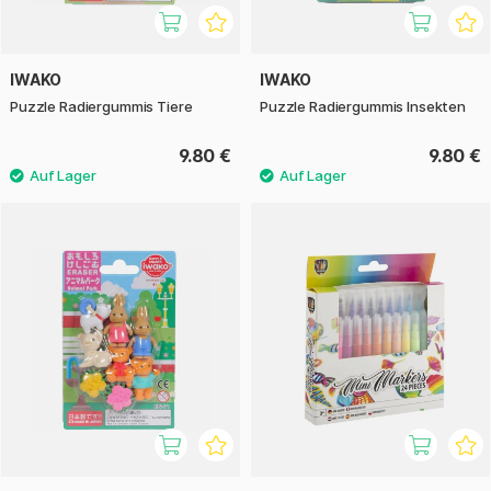
IWAKO
IWAKO
Puzzle Radiergummis Tiere
Puzzle Radiergummis Insekten
9.80 €
9.80 €