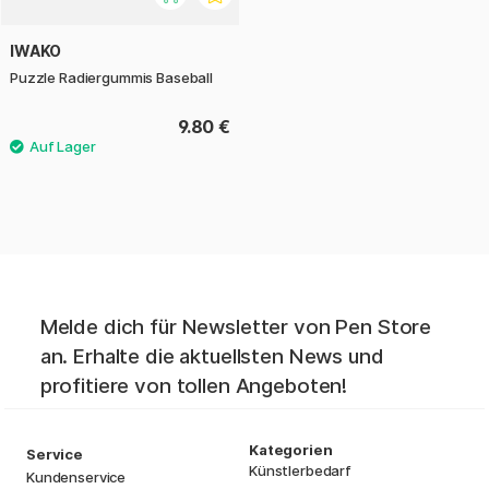
IWAKO
Puzzle Radiergummis Baseball
9.80 €
Melde dich für Newsletter von Pen Store
an. Erhalte die aktuellsten News und
profitiere von tollen Angeboten!
Kategorien
Service
Künstlerbedarf
Kundenservice