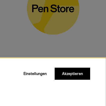
gelten für
Einstellungen
Akzeptieren