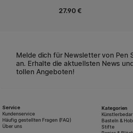
27.90 €
Melde dich für Newsletter von Pen 
an. Erhalte die aktuellsten News und
tollen Angeboten!
Service
Kategorien
Kundenservice
Künstlerbedar
Häufig gestellten Fragen (FAQ)
Basteln & Ho
Über uns
Stifte