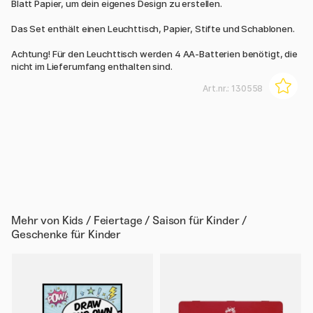
Blatt Papier, um dein eigenes Design zu erstellen.
Das Set enthält einen Leuchttisch, Papier, Stifte und Schablonen.
Achtung! Für den Leuchttisch werden 4 AA-Batterien benötigt, die
nicht im Lieferumfang enthalten sind.
Art.nr.:
130558
Mehr von
Kids / Feiertage / Saison für Kinder /
Geschenke für Kinder