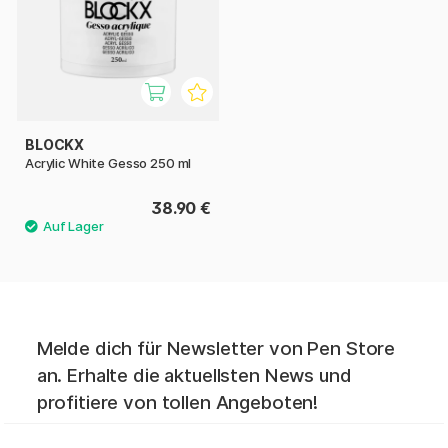
BLOCKX
Acrylic White Gesso 250 ml
38.90 €
Melde dich für Newsletter von Pen Store
an. Erhalte die aktuellsten News und
profitiere von tollen Angeboten!