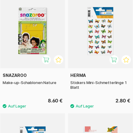
SNAZAROO
HERMA
Make-up-Schablonen Nature
Stickers Mini-Schmetterlinge 1
Blatt
8.60 €
2.80 €