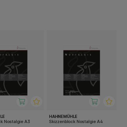
LE
HAHNEMÜHLE
k Nostalgie A3
Skizzenblock Nostalgie A4