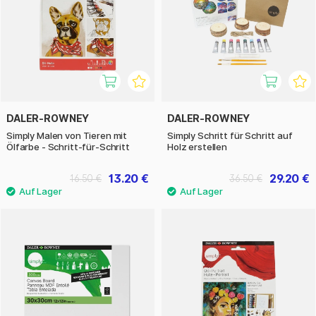
DALER-ROWNEY
DALER-ROWNEY
Simply Malen von Tieren mit
Simply Schritt für Schritt auf
Ölfarbe - Schritt-für-Schritt
Holz erstellen
13.20 €
29.20 €
16.50 €
36.50 €