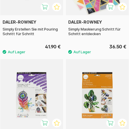
DALER-ROWNEY
DALER-ROWNEY
Simply Erstellen Sie mit Pouring
Simply Maskierung Schritt für
Schritt für Schritt
Schritt entdecken
41.90 €
36.50 €