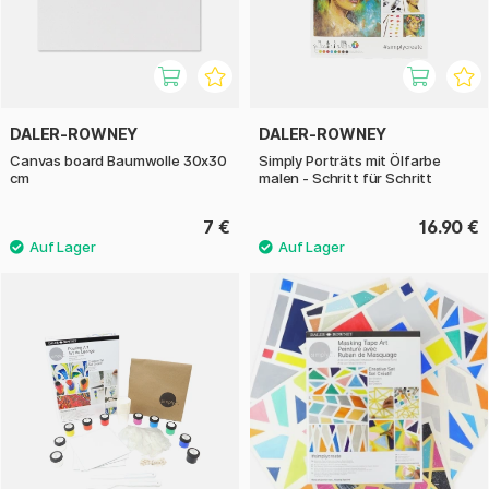
DALER-ROWNEY
DALER-ROWNEY
Canvas board Baumwolle 30x30
Simply Porträts mit Ölfarbe
cm
malen - Schritt für Schritt
7 €
16.90 €