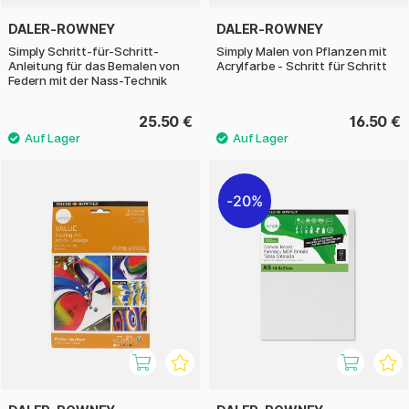
DALER-ROWNEY
DALER-ROWNEY
Simply Schritt-für-Schritt-
Simply Malen von Pflanzen mit
Anleitung für das Bemalen von
Acrylfarbe - Schritt für Schritt
Federn mit der Nass-Technik
25.50 €
16.50 €
20%