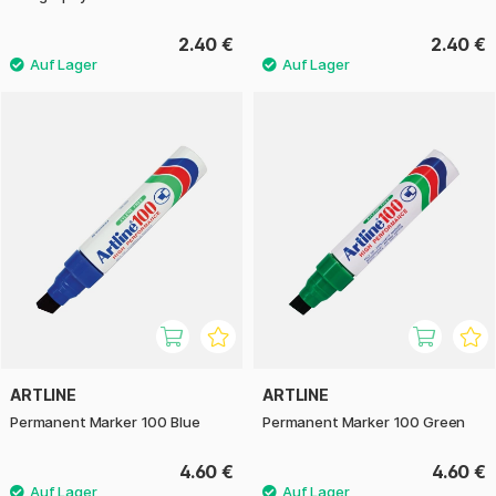
2.40 €
2.40 €
ARTLINE
ARTLINE
Permanent Marker 100 Blue
Permanent Marker 100 Green
4.60 €
4.60 €