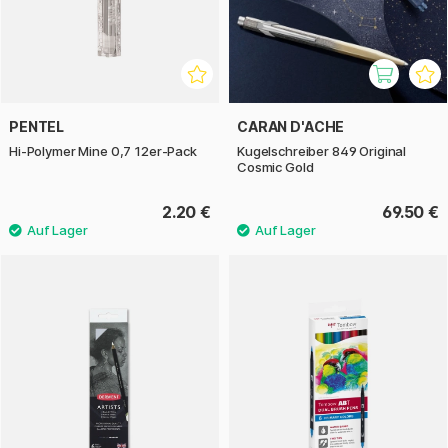
PENTEL
CARAN D'ACHE
Hi-Polymer Mine 0,7 12er-Pack
Kugelschreiber 849 Original
Cosmic Gold
2.20 €
69.50 €