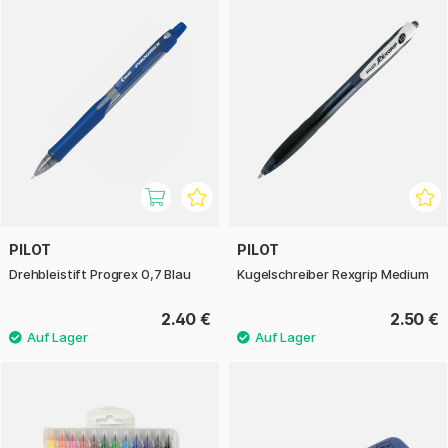
PILOT
PILOT
Drehbleistift Progrex 0,7 Blau
Kugelschreiber Rexgrip Medium
2.40 €
2.50 €