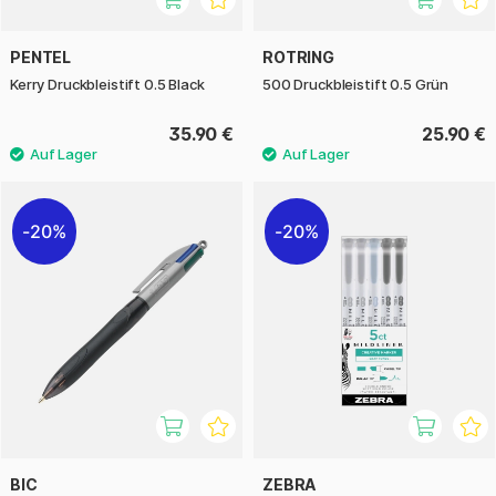
PENTEL
ROTRING
Kerry Druckbleistift 0.5 Black
500 Druckbleistift 0.5 Grün
35.90 €
25.90 €
20%
20%
BIC
ZEBRA