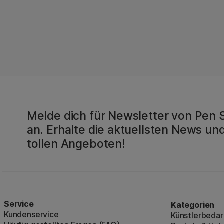
Melde dich für Newsletter von Pen 
an. Erhalte die aktuellsten News und
tollen Angeboten!
Service
Kategorien
Kundenservice
Künstlerbedar