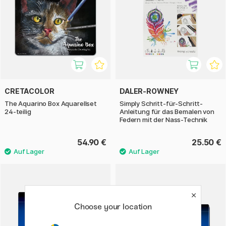
CRETACOLOR
DALER-ROWNEY
The Aquarino Box Aquarellset
Simply Schritt-für-Schritt-
24-teilig
Anleitung für das Bemalen von
Federn mit der Nass-Technik
54.90 €
25.50 €
Choose your location