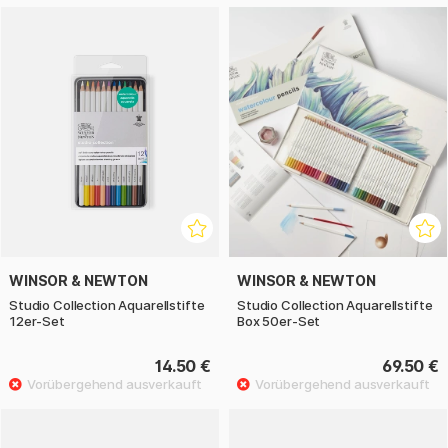
WINSOR & NEWTON
WINSOR & NEWTON
Studio Collection Aquarellstifte
Studio Collection Aquarellstifte
12er-Set
Box 50er-Set
14.50 €
69.50 €