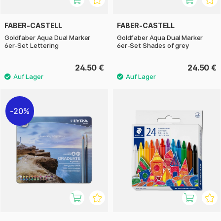
FABER-CASTELL
FABER-CASTELL
Goldfaber Aqua Dual Marker
Goldfaber Aqua Dual Marker
6er-Set Lettering
6er-Set Shades of grey
24.50 €
24.50 €
20%