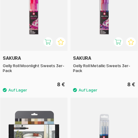
SAKURA
SAKURA
Gelly Roll Moonlight Sweets 3er-
Gelly Roll Metallic Sweets 3er-
Pack
Pack
8 €
8 €