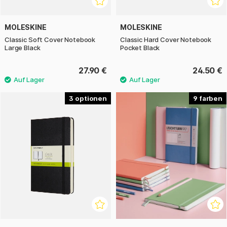
MOLESKINE
MOLESKINE
Classic Soft Cover Notebook
Classic Hard Cover Notebook
Large Black
Pocket Black
27.90 €
24.50 €
3
9