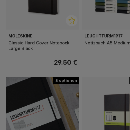
MOLESKINE
LEUCHTTURM1917
Classic Hard Cover Notebook
Notizbuch A5 Medium 
Large Black
29.50 €
3