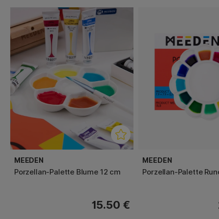
MEEDEN
MEEDEN
Porzellan-Palette Blume 12 cm
Porzellan-Palette Ru
15.50 €