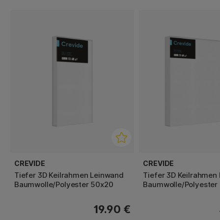
CREVIDE
CREVIDE
Tiefer 3D Keilrahmen Leinwand
Tiefer 3D Keilrahmen
Baumwolle/Polyester 50x20
Baumwolle/Polyester
19.90 €