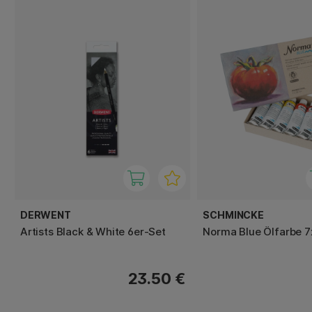
DERWENT
SCHMINCKE
Artists Black & White 6er-Set
Norma Blue Ölfarbe 7
23.50 €