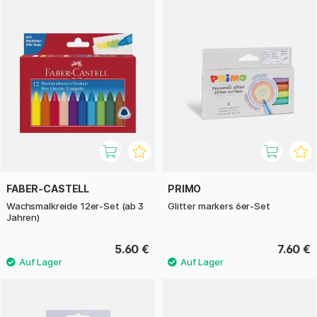
FABER-CASTELL
PRIMO
Wachsmalkreide 12er-Set (ab 3
Glitter markers 6er-Set
Jahren)
5.60 €
7.60 €