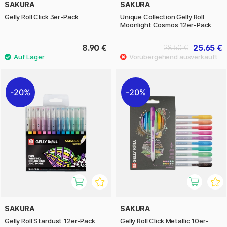
SAKURA
SAKURA
Gelly Roll Click 3er-Pack
Unique Collection Gelly Roll
Moonlight Cosmos 12er-Pack
8.90 €
25.65 €
28.50 €
20%
20%
SAKURA
SAKURA
Gelly Roll Stardust 12er-Pack
Gelly Roll Click Metallic 10er-