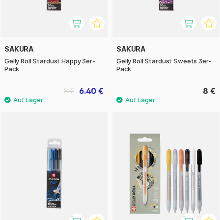
SAKURA
SAKURA
Gelly Roll Stardust Happy 3er-
Gelly Roll Stardust Sweets 3er-
Pack
Pack
6.40 €
8 €
8 €