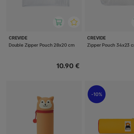
CREVIDE
CREVIDE
Double Zipper Pouch 28x20 cm
Zipper Pouch 34x23 c
10.90 €
10%