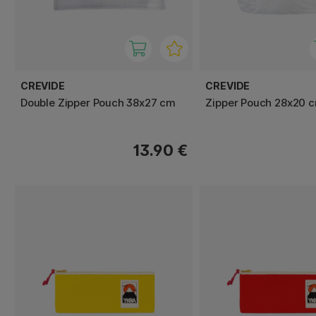
CREVIDE
CREVIDE
Double Zipper Pouch 38x27 cm
Zipper Pouch 28x20 
13.90 €