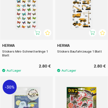
HERMA
HERMA
Stickers Mini-Schmetterlinge 1
Stickers Baufahrzeuge 1 Blatt
Blatt
2.80 €
2.80 €
30%