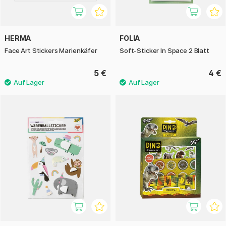
HERMA
FOLIA
Face Art Stickers Marienkäfer
Soft-Sticker In Space 2 Blatt
5 €
4 €