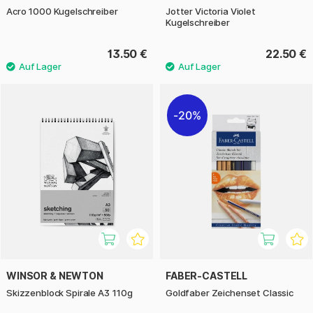
Acro 1000 Kugelschreiber
Jotter Victoria Violet
Kugelschreiber
13.50 €
22.50 €
20%
WINSOR & NEWTON
FABER-CASTELL
Skizzenblock Spirale A3 110g
Goldfaber Zeichenset Classic