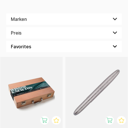
Marken
Preis