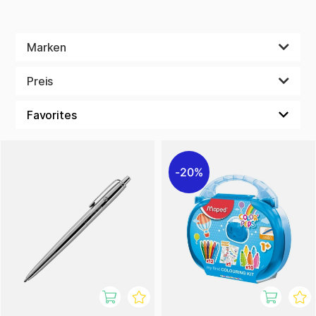
Marken
Preis
20%