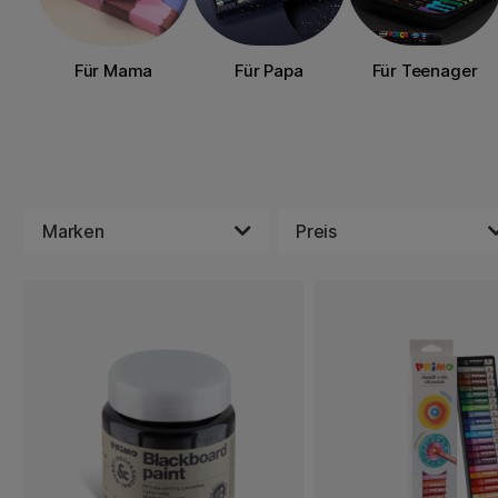
Für Mama
Für Papa
Für Teenager
Marken
Preis