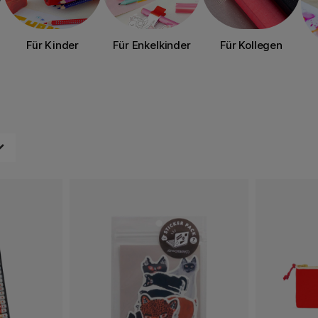
Für Kinder
Für Enkelkinder
Für Kollegen