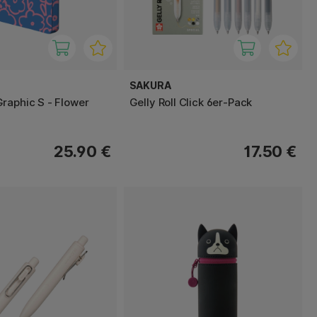
SAKURA
raphic S - Flower
Gelly Roll Click 6er-Pack
25.90 €
17.50 €