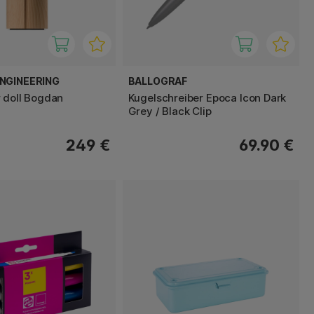
NGINEERING
BALLOGRAF
 doll Bogdan
Kugelschreiber Epoca Icon Dark
Grey / Black Clip
249 €
69.90 €