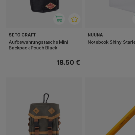
SETO CRAFT
NUUNA
Aufbewahrungstasche Mini
Notebook Shiny Starlet
Backpack Pouch Black
18.50 €