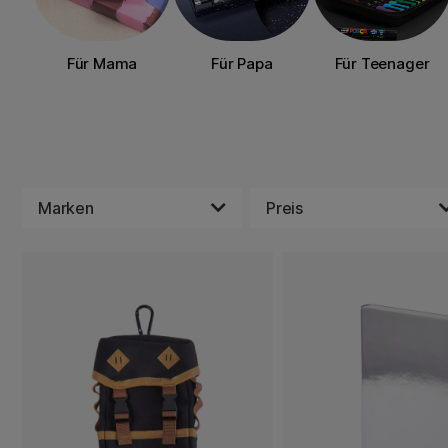
Für Mama
Für Papa
Für Teenager
Marken
Preis