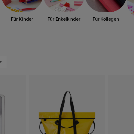
Für Kinder
Für Enkelkinder
Für Kollegen