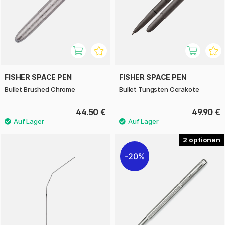
FISHER SPACE PEN
FISHER SPACE PEN
Bullet Brushed Chrome
Bullet Tungsten Cerakote
44.50 €
49.90 €
2
20%