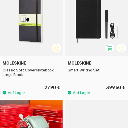
MOLESKINE
MOLESKINE
Classic Soft Cover Notebook
Smart Writing Set
Large Black
27.90 €
399.50 €