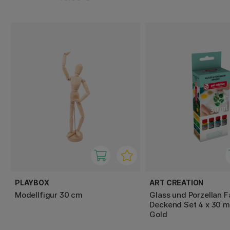
PLAYBOX
ART CREATION
Modellfigur 30 cm
Glass und Porzellan F
Deckend Set 4 x 30 m
Gold